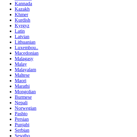
Kannada
Kazakh
Khmer
Kurdish
Kyrgyz
Latin
Latvian
Lithuanian
Luxembou..
Macedonian
Malagasy
Malay
Malayalam
Maltese
Maori
Marathi
Mongolian
Burmese
Nepali
Norwegian
Pashto
Persian
Punjabi
Serbian
Sesotho